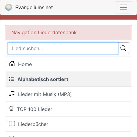
Evangeliums.net
Navigation Liederdatenbank
Home
Alphabetisch sortiert
Lieder mit Musik (MP3)
TOP 100 Lieder
Liederbücher