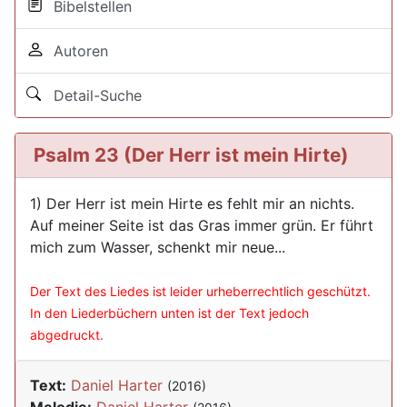
Bibelstellen
Autoren
Detail-Suche
Psalm 23 (Der Herr ist mein Hirte)
1) Der Herr ist mein Hirte es fehlt mir an nichts.
Auf meiner Seite ist das Gras immer grün. Er führt
mich zum Wasser, schenkt mir neue...
Der Text des Liedes ist leider urheberrechtlich geschützt.
In den Liederbüchern unten ist der Text jedoch
abgedruckt.
Text:
Daniel Harter
(2016)