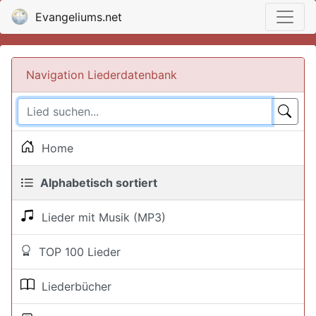
Evangeliums.net
Navigation Liederdatenbank
Home
Alphabetisch sortiert
Lieder mit Musik (MP3)
TOP 100 Lieder
Liederbücher