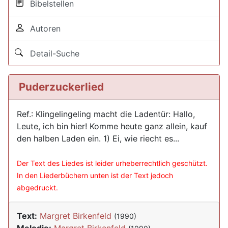
Bibelstellen
Autoren
Detail-Suche
Puderzuckerlied
Ref.: Klingelingeling macht die Ladentür: Hallo,
Leute, ich bin hier! Komme heute ganz allein, kauf
den halben Laden ein. 1) Ei, wie riecht es...
Der Text des Liedes ist leider urheberrechtlich geschützt.
In den Liederbüchern unten ist der Text jedoch
abgedruckt.
Text:
Margret Birkenfeld
(1990)