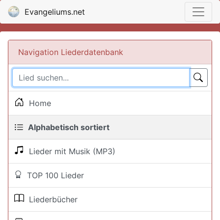
Evangeliums.net
Navigation Liederdatenbank
Home
Alphabetisch sortiert
Lieder mit Musik (MP3)
TOP 100 Lieder
Liederbücher