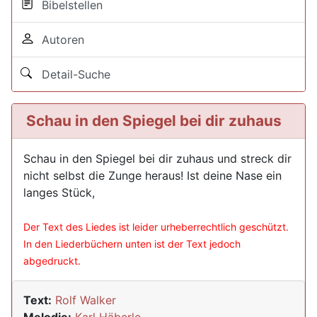
Bibelstellen
Autoren
Detail-Suche
Schau in den Spiegel bei dir zuhaus
Schau in den Spiegel bei dir zuhaus und streck dir
nicht selbst die Zunge heraus! Ist deine Nase ein
langes Stück,
Der Text des Liedes ist leider urheberrechtlich geschützt.
In den Liederbüchern unten ist der Text jedoch
abgedruckt.
Text:
Rolf Walker