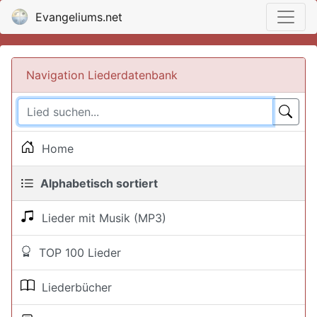
Evangeliums.net
Navigation Liederdatenbank
Home
Alphabetisch sortiert
Lieder mit Musik (MP3)
TOP 100 Lieder
Liederbücher