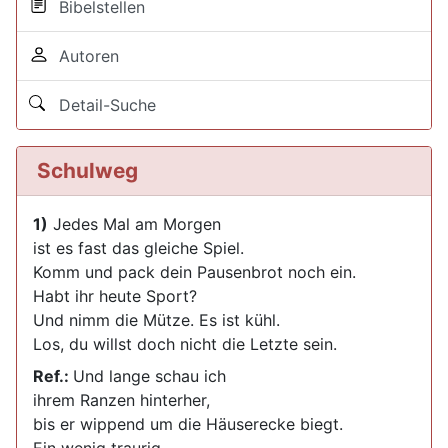
Bibelstellen
Autoren
Detail-Suche
Schulweg
1)
Jedes Mal am Morgen
ist es fast das gleiche Spiel.
Komm und pack dein Pausenbrot noch ein.
Habt ihr heute Sport?
Und nimm die Mütze. Es ist kühl.
Los, du willst doch nicht die Letzte sein.
Ref.:
Und lange schau ich
ihrem Ranzen hinterher,
bis er wippend um die Häuserecke biegt.