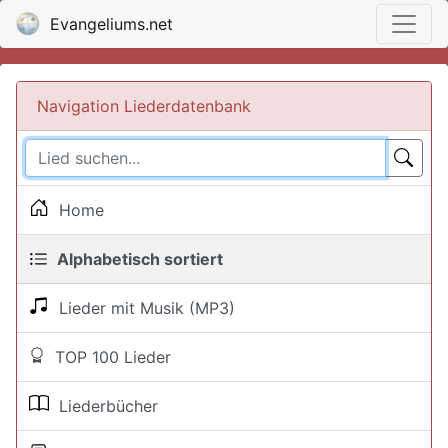
Evangeliums.net
Navigation Liederdatenbank
Home
Alphabetisch sortiert
Lieder mit Musik (MP3)
TOP 100 Lieder
Liederbücher