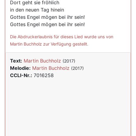
Dort geht sie fröhlich
in den neuen Tag hinein
Gottes Engel mögen bei ihr sein!
Gottes Engel mögen bei ihr sein!
Die Abdruckerlaubnis für dieses Lied wurde uns von
Martin Buchholz zur Verfügung gestellt.
Text:
Martin Buchholz
(2017)
Melodie:
Martin Buchholz
(2017)
CCLI-Nr.:
7016258