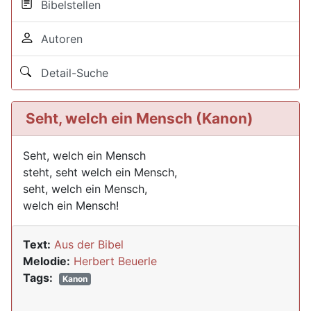
Bibelstellen
Autoren
Detail-Suche
Seht, welch ein Mensch (Kanon)
Seht, welch ein Mensch
steht, seht welch ein Mensch,
seht, welch ein Mensch,
welch ein Mensch!
Text:
Aus der Bibel
Melodie:
Herbert Beuerle
Tags:
Kanon