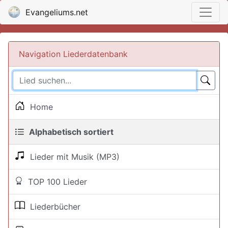
Evangeliums.net
Navigation Liederdatenbank
Home
Alphabetisch sortiert
Lieder mit Musik (MP3)
TOP 100 Lieder
Liederbücher