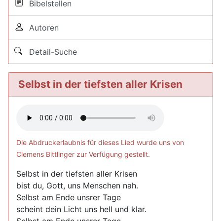
Bibelstellen
Autoren
Detail-Suche
Selbst in der tiefsten aller Krisen
Die Abdruckerlaubnis für dieses Lied wurde uns von
Clemens Bittlinger zur Verfügung gestellt.
Selbst in der tiefsten aller Krisen
bist du, Gott, uns Menschen nah.
Selbst am Ende unsrer Tage
scheint dein Licht uns hell und klar.