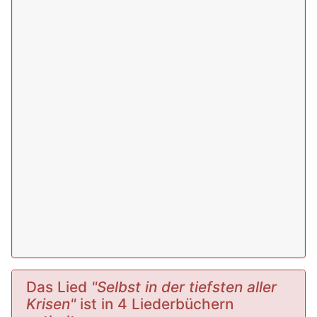
Das Lied
"Selbst in der tiefsten aller
Krisen"
ist in 4 Liederbüchern