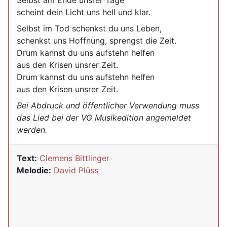
Selbst am Ende unsrer Tage
scheint dein Licht uns hell und klar.
Selbst im Tod schenkst du uns Leben,
schenkst uns Hoffnung, sprengst die Zeit.
Drum kannst du uns aufstehn helfen
aus den Krisen unsrer Zeit.
Drum kannst du uns aufstehn helfen
aus den Krisen unsrer Zeit.
Bei Abdruck und öffentlicher Verwendung muss
das Lied bei der VG Musikedition angemeldet
werden.
Text:
Clemens Bittlinger
Melodie:
David Plüss