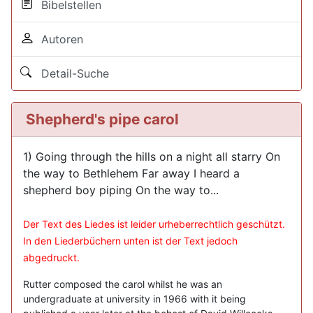
Bibelstellen
Autoren
Detail-Suche
Shepherd's pipe carol
1) Going through the hills on a night all starry On
the way to Bethlehem Far away I heard a
shepherd boy piping On the way to...
Der Text des Liedes ist leider urheberrechtlich geschützt.
In den Liederbüchern unten ist der Text jedoch
abgedruckt.
Rutter composed the carol whilst he was an
undergraduate at university in 1966 with it being