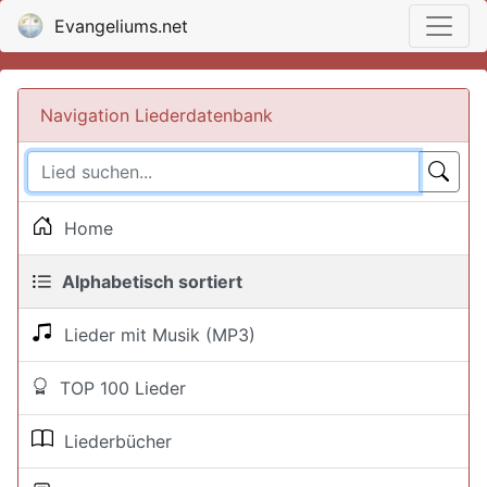
Evangeliums.net
Navigation Liederdatenbank
Home
Alphabetisch sortiert
Lieder mit Musik (MP3)
TOP 100 Lieder
Liederbücher