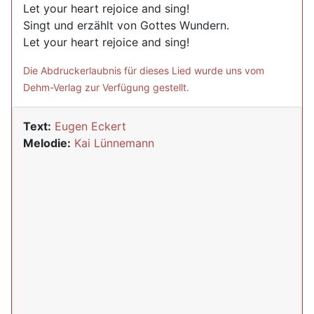
Let your heart rejoice and sing!
​​​​​​​Singt und erzählt von Gottes Wundern.
​​​​​​​Let your heart rejoice and sing!
Die Abdruckerlaubnis für dieses Lied wurde uns vom
Dehm-Verlag zur Verfügung gestellt.
Text:
Eugen Eckert
Melodie:
Kai Lünnemann