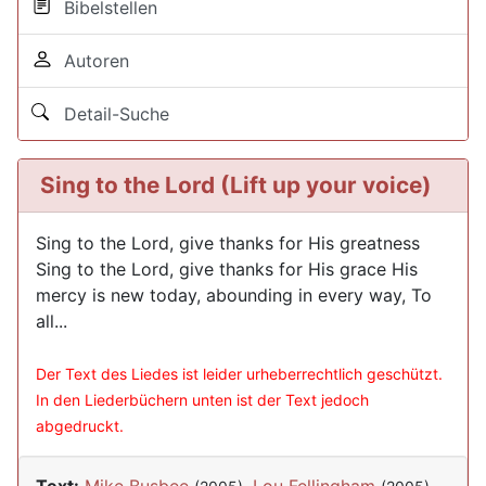
Bibelstellen
Autoren
Detail-Suche
Sing to the Lord (Lift up your voice)
Sing to the Lord, give thanks for His greatness
Sing to the Lord, give thanks for His grace His
mercy is new today, abounding in every way, To
all...
Der Text des Liedes ist leider urheberrechtlich geschützt.
In den Liederbüchern unten ist der Text jedoch
abgedruckt.