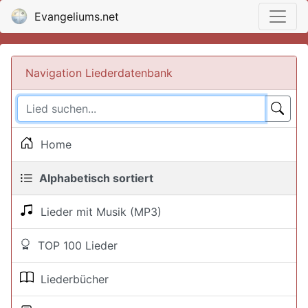
Evangeliums.net
Navigation Liederdatenbank
Home
Alphabetisch sortiert
Lieder mit Musik (MP3)
TOP 100 Lieder
Liederbücher