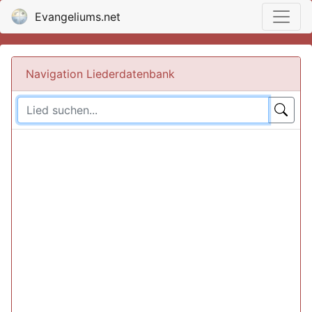
Evangeliums.net
Navigation Liederdatenbank