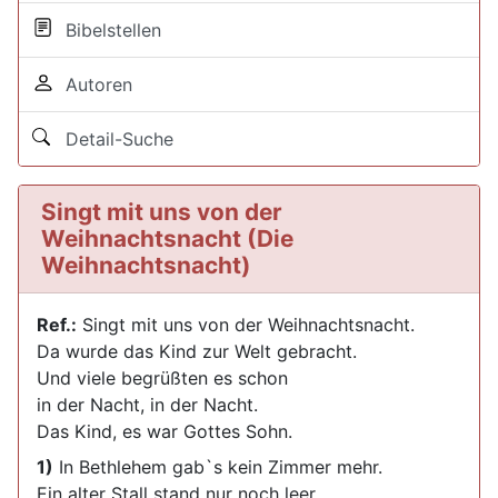
Bibelstellen
Autoren
Detail-Suche
Singt mit uns von der
Weihnachtsnacht (Die
Weihnachtsnacht)
Ref.:
Singt mit uns von der Weihnachtsnacht.
Da wurde das Kind zur Welt gebracht.
Und viele begrüßten es schon
in der Nacht, in der Nacht.
Das Kind, es war Gottes Sohn.
1)
In Bethlehem gab`s kein Zimmer mehr.
Ein alter Stall stand nur noch leer.