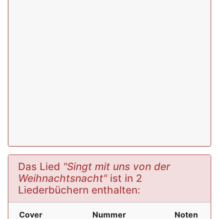
Das Lied
"Singt mit uns von der
Weihnachtsnacht"
ist in 2
Liederbüchern enthalten:
Cover
Nummer
Noten