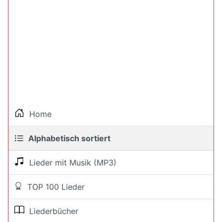
Home
Alphabetisch sortiert
Lieder mit Musik (MP3)
TOP 100 Lieder
Liederbücher