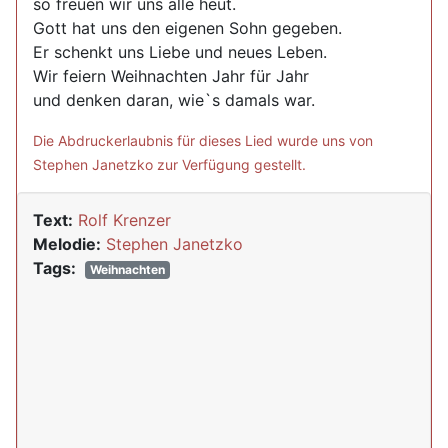
so freuen wir uns alle heut.
Gott hat uns den eigenen Sohn gegeben.
Er schenkt uns Liebe und neues Leben.
Wir feiern Weihnachten Jahr für Jahr
und denken daran, wie`s damals war.
Die Abdruckerlaubnis für dieses Lied wurde uns von
Stephen Janetzko zur Verfügung gestellt.
Text:
Rolf Krenzer
Melodie:
Stephen Janetzko
Tags:
Weihnachten