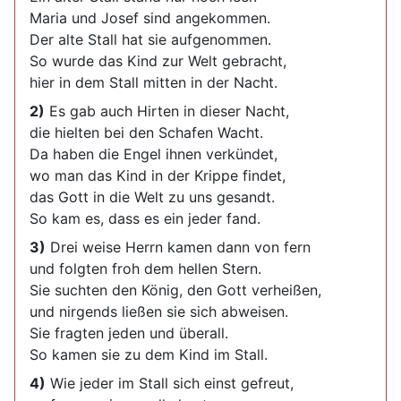
Maria und Josef sind angekommen.
Der alte Stall hat sie aufgenommen.
So wurde das Kind zur Welt gebracht,
hier in dem Stall mitten in der Nacht.
2)
Es gab auch Hirten in dieser Nacht,
die hielten bei den Schafen Wacht.
Da haben die Engel ihnen verkündet,
wo man das Kind in der Krippe findet,
das Gott in die Welt zu uns gesandt.
So kam es, dass es ein jeder fand.
3)
Drei weise Herrn kamen dann von fern
und folgten froh dem hellen Stern.
Sie suchten den König, den Gott verheißen,
und nirgends ließen sie sich abweisen.
Sie fragten jeden und überall.
So kamen sie zu dem Kind im Stall.
4)
Wie jeder im Stall sich einst gefreut,