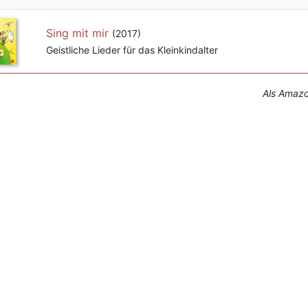
Sing mit mir
(2017)
Geistliche Lieder für das Kleinkindalter
Als Amazon