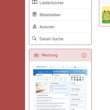
Liederbücher
Bibelstellen
Autoren
Detail-Suche
Werbung