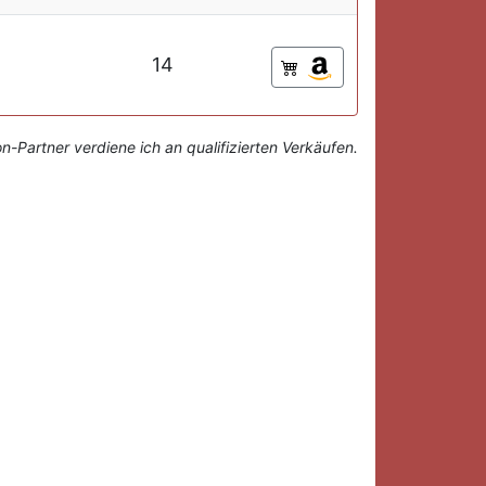
14
-Partner verdiene ich an qualifizierten Verkäufen.