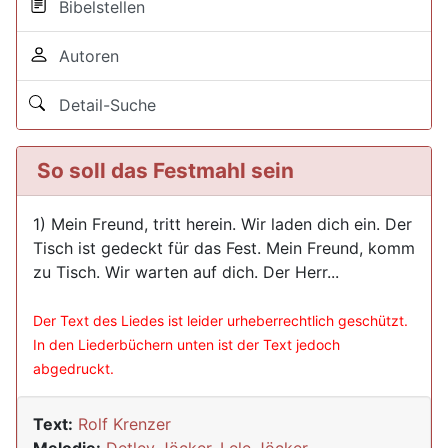
Bibelstellen
Autoren
Detail-Suche
So soll das Festmahl sein
1) Mein Freund, tritt herein. Wir laden dich ein. Der
Tisch ist gedeckt für das Fest. Mein Freund, komm
zu Tisch. Wir warten auf dich. Der Herr...
Der Text des Liedes ist leider urheberrechtlich geschützt.
In den Liederbüchern unten ist der Text jedoch
abgedruckt.
Text:
Rolf Krenzer