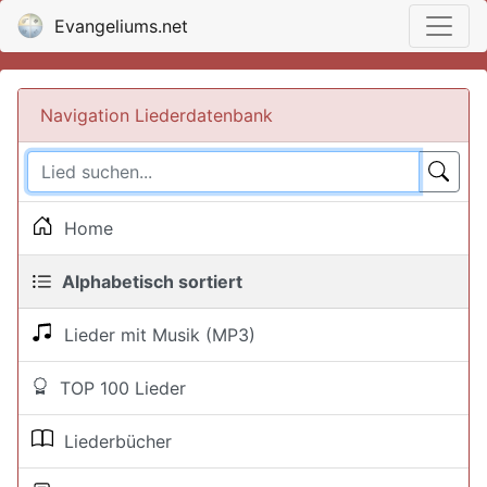
Evangeliums.net
Navigation Liederdatenbank
Home
Alphabetisch sortiert
Lieder mit Musik (MP3)
TOP 100 Lieder
Liederbücher