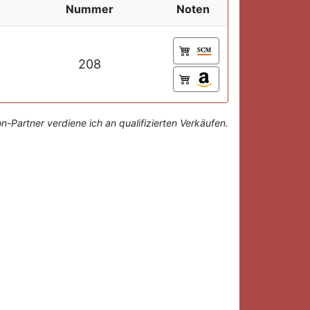
Nummer
Noten
208
-Partner verdiene ich an qualifizierten Verkäufen.