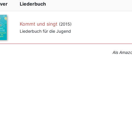
ver
Liederbuch
Kommt und singt
(2015)
Liederbuch für die Jugend
Als Amazon