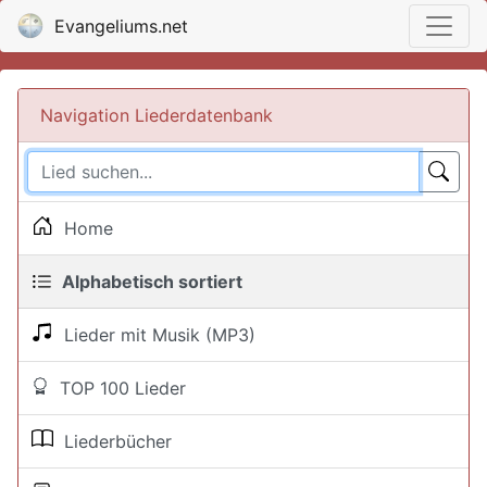
Evangeliums.net
Navigation Liederdatenbank
Home
Alphabetisch sortiert
Lieder mit Musik (MP3)
TOP 100 Lieder
Liederbücher