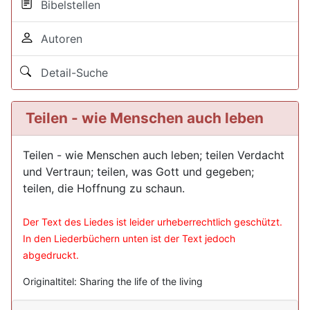
Bibelstellen
Autoren
Detail-Suche
Teilen - wie Menschen auch leben
Teilen - wie Menschen auch leben; teilen Verdacht
und Vertraun; teilen, was Gott und gegeben;
teilen, die Hoffnung zu schaun.
Der Text des Liedes ist leider urheberrechtlich geschützt.
In den Liederbüchern unten ist der Text jedoch
abgedruckt.
Originaltitel: Sharing the life of the living