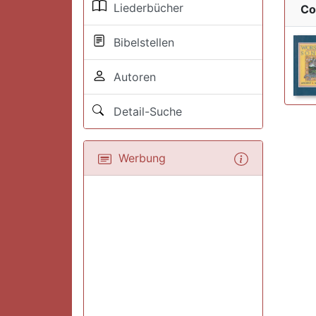
Liederbücher
Co
Bibelstellen
Autoren
Detail-Suche
Werbung