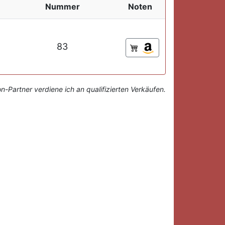
Nummer
Noten
83
-Partner verdiene ich an qualifizierten Verkäufen.