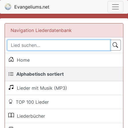
Evangeliums.net
Navigation Liederdatenbank
Home
Alphabetisch sortiert
Lieder mit Musik (MP3)
TOP 100 Lieder
Liederbücher