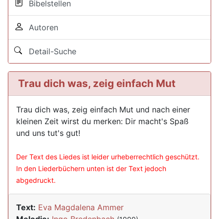
Bibelstellen
Autoren
Detail-Suche
Trau dich was, zeig einfach Mut
Trau dich was, zeig einfach Mut und nach einer
kleinen Zeit wirst du merken: Dir macht's Spaß
und uns tut's gut!
Der Text des Liedes ist leider urheberrechtlich geschützt.
In den Liederbüchern unten ist der Text jedoch
abgedruckt.
Text:
Eva Magdalena Ammer