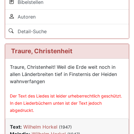
Bibelstellen
Autoren
Detail-Suche
Traure, Christenheit
Traure, Christenheit! Weil die Erde weit noch in
allen Länderbreiten tief in Finsternis der Heiden
wahnverfangen
Der Text des Liedes ist leider urheberrechtlich geschützt.
In den Liederbüchern unten ist der Text jedoch
abgedruckt.
Text:
Wilhelm Horkel
(1947)