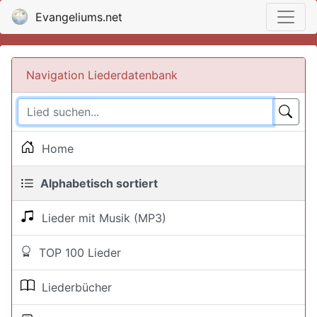
Evangeliums.net
Navigation Liederdatenbank
Home
Alphabetisch sortiert
Lieder mit Musik (MP3)
TOP 100 Lieder
Liederbücher