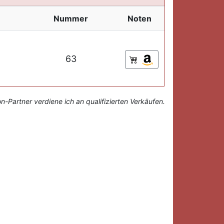
Nummer
Noten
63
-Partner verdiene ich an qualifizierten Verkäufen.