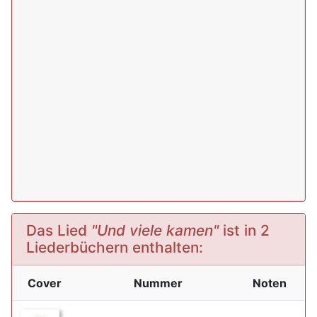
Das Lied
"Und viele kamen"
ist in 2
Liederbüchern enthalten:
Cover
Nummer
Noten