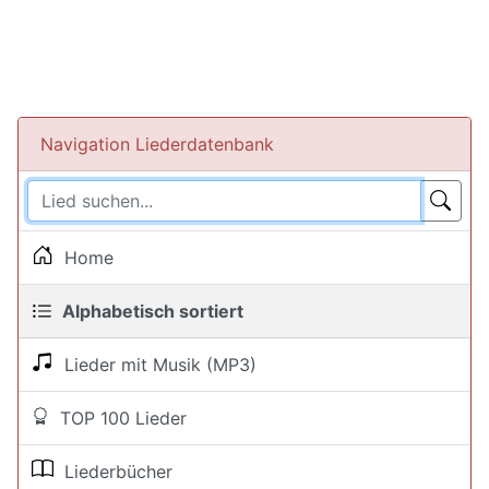
Navigation Liederdatenbank
Home
Alphabetisch sortiert
Lieder mit Musik (MP3)
TOP 100 Lieder
Liederbücher