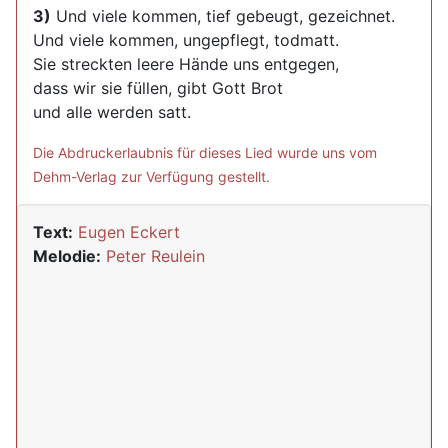
3)
Und viele kommen, tief gebeugt, gezeichnet.
Und viele kommen, ungepflegt, todmatt.
Sie streckten leere Hände uns entgegen,
dass wir sie füllen, gibt Gott Brot
und alle werden satt.
Die Abdruckerlaubnis für dieses Lied wurde uns vom
Dehm-Verlag zur Verfügung gestellt.
Text:
Eugen Eckert
Melodie:
Peter Reulein