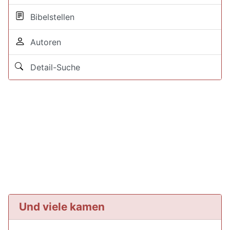
Bibelstellen
Autoren
Detail-Suche
Und viele kamen