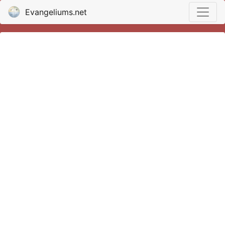
Evangeliums.net