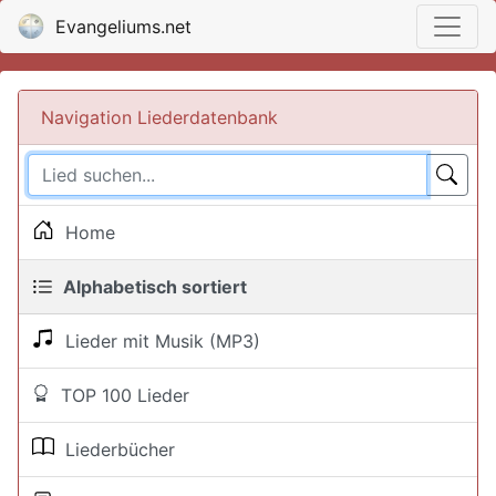
Evangeliums.net
Navigation Liederdatenbank
Home
Alphabetisch sortiert
Lieder mit Musik (MP3)
TOP 100 Lieder
Liederbücher