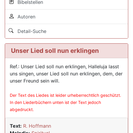
Bibelstellen
Autoren
Detail-Suche
Unser Lied soll nun erklingen
Ref.: Unser Lied soll nun erklingen, Halleluja lasst
uns singen, unser Lied soll nun erklingen, dem, der
unser Freund sein will.
Der Text des Liedes ist leider urheberrechtlich geschützt.
In den Liederbüchern unten ist der Text jedoch
abgedruckt.
Text:
R. Hoffmann