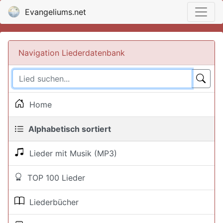
Evangeliums.net
Navigation Liederdatenbank
Home
Alphabetisch sortiert
Lieder mit Musik (MP3)
TOP 100 Lieder
Liederbücher