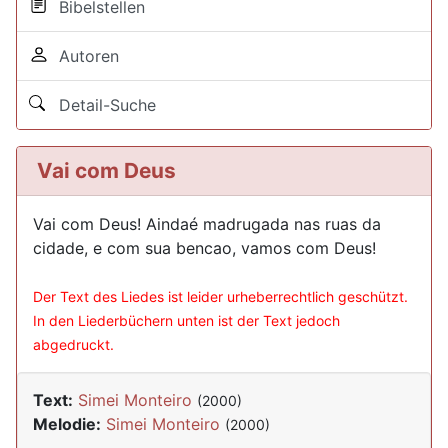
Bibelstellen
Autoren
Detail-Suche
Vai com Deus
Vai com Deus! Aindaé madrugada nas ruas da
cidade, e com sua bencao, vamos com Deus!
Der Text des Liedes ist leider urheberrechtlich geschützt.
In den Liederbüchern unten ist der Text jedoch
abgedruckt.
Text:
Simei Monteiro
(2000)
Melodie:
Simei Monteiro
(2000)