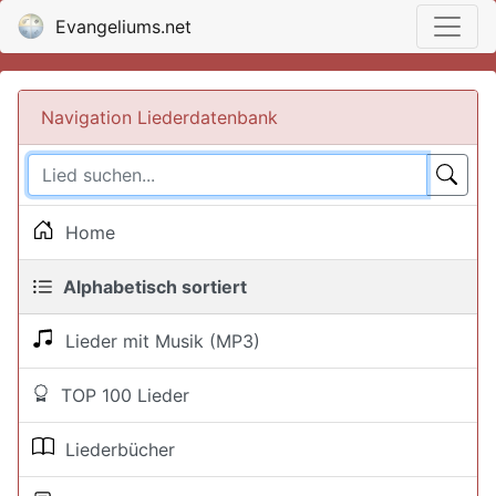
Evangeliums.net
Navigation Liederdatenbank
Home
Alphabetisch sortiert
Lieder mit Musik (MP3)
TOP 100 Lieder
Liederbücher