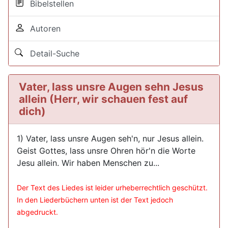
Bibelstellen
Autoren
Detail-Suche
Vater, lass unsre Augen sehn Jesus
allein (Herr, wir schauen fest auf
dich)
1) Vater, lass unsre Augen seh'n, nur Jesus allein.
Geist Gottes, lass unsre Ohren hör'n die Worte
Jesu allein. Wir haben Menschen zu...
Der Text des Liedes ist leider urheberrechtlich geschützt.
In den Liederbüchern unten ist der Text jedoch
abgedruckt.