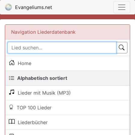
Evangeliums.net
Navigation Liederdatenbank
Home
Alphabetisch sortiert
Lieder mit Musik (MP3)
TOP 100 Lieder
Liederbücher