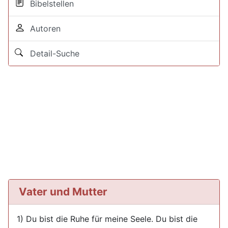
Bibelstellen
Autoren
Detail-Suche
Vater und Mutter
1) Du bist die Ruhe für meine Seele. Du bist die