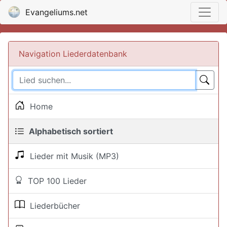
Evangeliums.net
Navigation Liederdatenbank
Home
Alphabetisch sortiert
Lieder mit Musik (MP3)
TOP 100 Lieder
Liederbücher