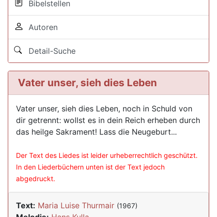
Bibelstellen
Autoren
Detail-Suche
Vater unser, sieh dies Leben
Vater unser, sieh dies Leben, noch in Schuld von
dir getrennt: wollst es in dein Reich erheben durch
das heilge Sakrament! Lass die Neugeburt...
Der Text des Liedes ist leider urheberrechtlich geschützt.
In den Liederbüchern unten ist der Text jedoch
abgedruckt.
Text:
Maria Luise Thurmair
(1967)