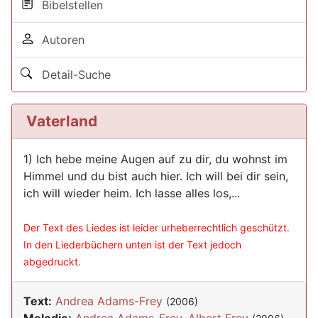
Bibelstellen
Autoren
Detail-Suche
Vaterland
1) Ich hebe meine Augen auf zu dir, du wohnst im
Himmel und du bist auch hier. Ich will bei dir sein,
ich will wieder heim. Ich lasse alles los,...
Der Text des Liedes ist leider urheberrechtlich geschützt.
In den Liederbüchern unten ist der Text jedoch
abgedruckt.
Text:
Andrea Adams-Frey
(2006)