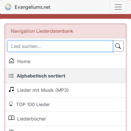
Evangeliums.net
Navigation Liederdatenbank
Home
Alphabetisch sortiert
Lieder mit Musik (MP3)
TOP 100 Lieder
Liederbücher