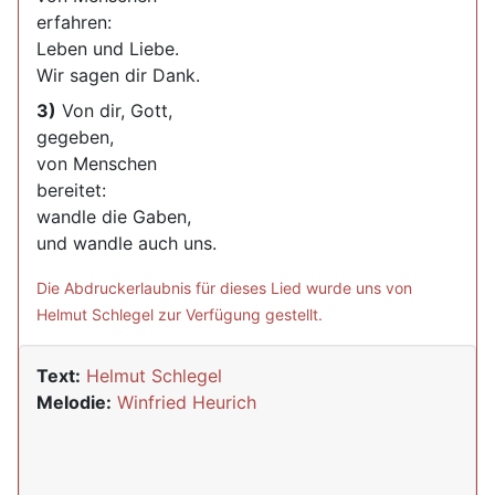
erfahren:
Leben und Liebe.
Wir sagen dir Dank.
3)
Von dir, Gott,
gegeben,
von Menschen
bereitet:
wandle die Gaben,
und wandle auch uns.
Die Abdruckerlaubnis für dieses Lied wurde uns von
Helmut Schlegel zur Verfügung gestellt.
Text:
Helmut Schlegel
Melodie:
Winfried Heurich