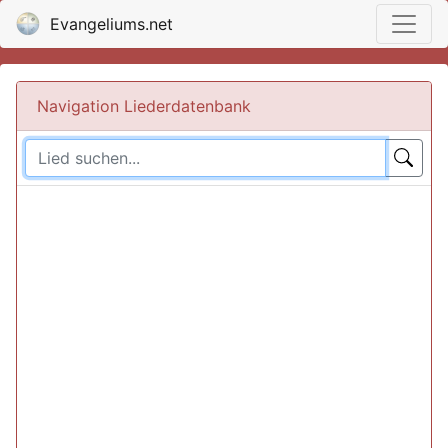
Evangeliums.net
Navigation Liederdatenbank