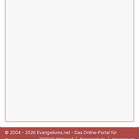
© 2004 - 2026 Evangeliums.net - Das Online-Portal für