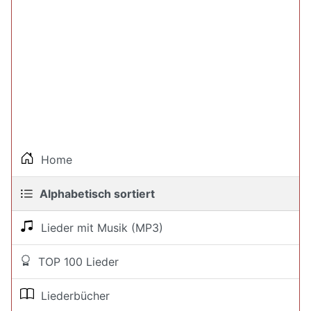
Home
Alphabetisch sortiert
Lieder mit Musik (MP3)
TOP 100 Lieder
Liederbücher