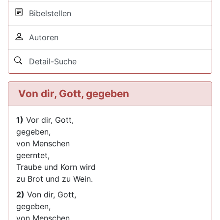
Bibelstellen
Autoren
Detail-Suche
Von dir, Gott, gegeben
1)
Vor dir, Gott,
gegeben,
von Menschen
geerntet,
Traube und Korn wird
zu Brot und zu Wein.
2)
Von dir, Gott,
gegeben,
von Menschen