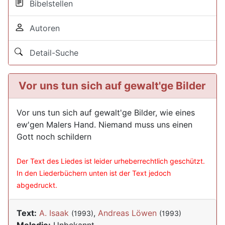
Bibelstellen
Autoren
Detail-Suche
Vor uns tun sich auf gewalt'ge Bilder
Vor uns tun sich auf gewalt'ge Bilder, wie eines
ew'gen Malers Hand. Niemand muss uns einen
Gott noch schildern
Der Text des Liedes ist leider urheberrechtlich geschützt.
In den Liederbüchern unten ist der Text jedoch
abgedruckt.
Text:
A. Isaak
,
Andreas Löwen
(1993)
(1993)