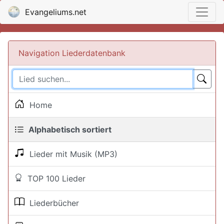
Evangeliums.net
Navigation Liederdatenbank
Home
Alphabetisch sortiert
Lieder mit Musik (MP3)
TOP 100 Lieder
Liederbücher