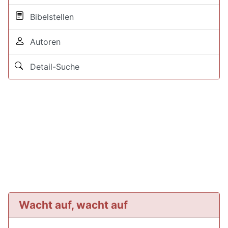
Bibelstellen
Autoren
Detail-Suche
Wacht auf, wacht auf