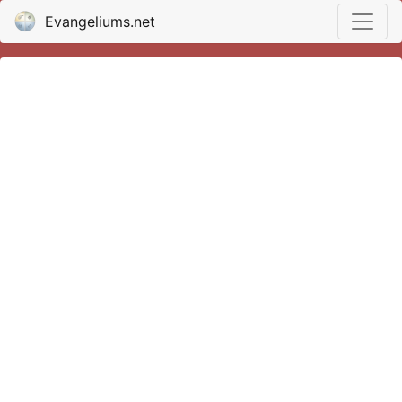
Evangeliums.net