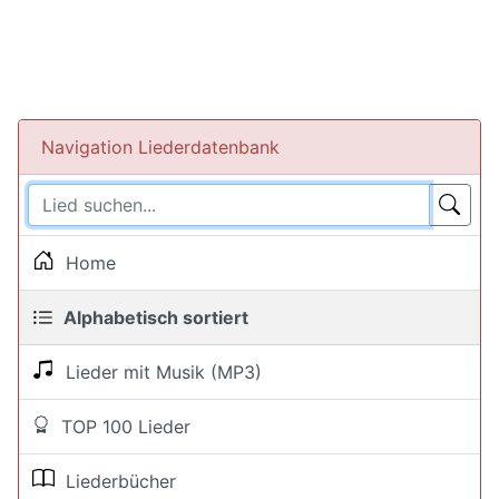
Navigation Liederdatenbank
Home
Alphabetisch sortiert
Lieder mit Musik (MP3)
TOP 100 Lieder
Liederbücher