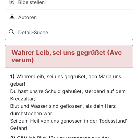
Bibelstellen
Autoren
Detail-Suche
Wahrer Leib, sei uns gegrüßet (Ave
verum)
1)
Wahrer Leib, sei uns gegrüßet, den Maria uns
gebar!
Du hast uns're Schuld gebüßet, sterbend auf dem
Kreuzaltar;
Blut und Wasser sind geflossen, als dein Herz
durchstochen war.
Sei zum Heil von uns genossen in der Todesstund'
Gefahr!