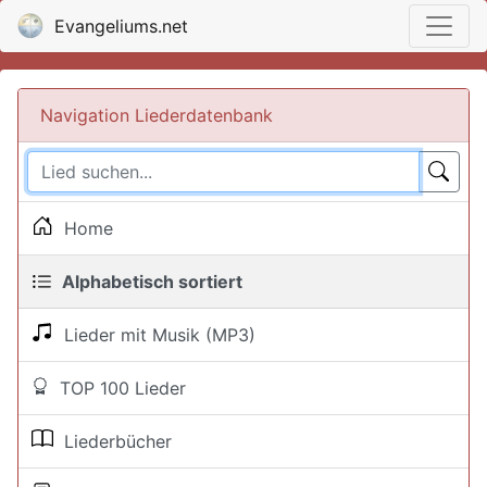
Evangeliums.net
Navigation Liederdatenbank
Home
Alphabetisch sortiert
Lieder mit Musik (MP3)
TOP 100 Lieder
Liederbücher