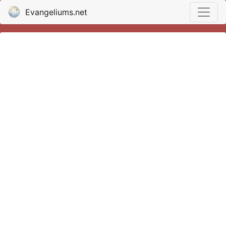
Evangeliums.net