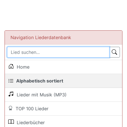
Navigation Liederdatenbank
Home
Alphabetisch sortiert
Lieder mit Musik (MP3)
TOP 100 Lieder
Liederbücher