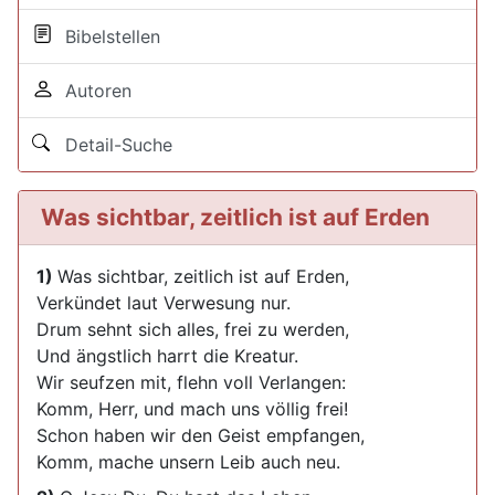
Bibelstellen
Autoren
Detail-Suche
Was sichtbar, zeitlich ist auf Erden
1)
Was sichtbar, zeitlich ist auf Erden,
Verkündet laut Verwesung nur.
Drum sehnt sich alles, frei zu werden,
Und ängstlich harrt die Kreatur.
Wir seufzen mit, flehn voll Verlangen:
Komm, Herr, und mach uns völlig frei!
Schon haben wir den Geist empfangen,
Komm, mache unsern Leib auch neu.