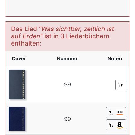
Das Lied
"Was sichtbar, zeitlich ist
auf Erden"
ist in 3 Liederbüchern
enthalten:
Cover
Nummer
Noten
99
99