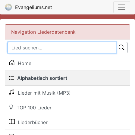
Evangeliums.net
Navigation Liederdatenbank
Home
Alphabetisch sortiert
Lieder mit Musik (MP3)
TOP 100 Lieder
Liederbücher