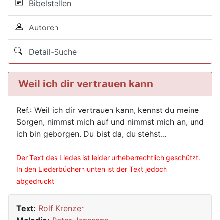
Bibelstellen
Autoren
Detail-Suche
Weil ich dir vertrauen kann
Ref.: Weil ich dir vertrauen kann, kennst du meine
Sorgen, nimmst mich auf und nimmst mich an, und
ich bin geborgen. Du bist da, du stehst...
Der Text des Liedes ist leider urheberrechtlich geschützt.
In den Liederbüchern unten ist der Text jedoch
abgedruckt.
Text:
Rolf Krenzer