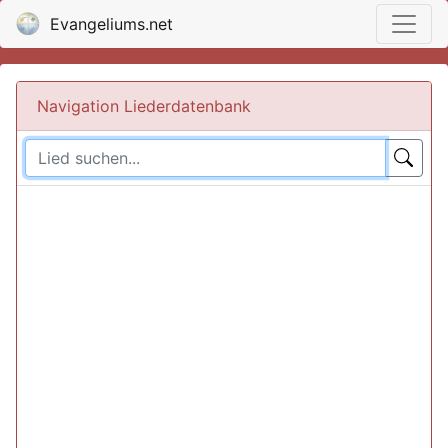
Evangeliums.net
Navigation Liederdatenbank