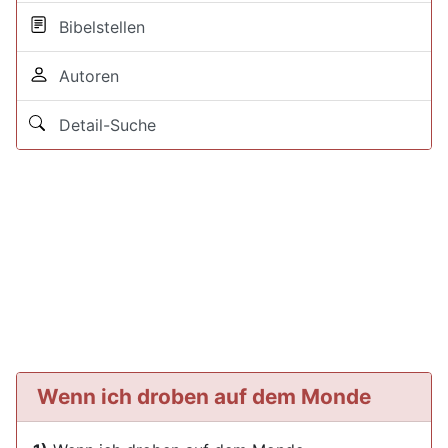
Bibelstellen
Autoren
Detail-Suche
Wenn ich droben auf dem Monde