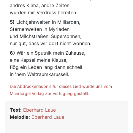
andres Klima, andre Zeiten
würden mir Verdruss bereiten.
5)
Lichtjahrweiten in Milliarden,
Sternenwelten in Myriaden
und Milchstraßen, Supersonnen,
nur gut, dass wir dort nicht wohnen.
6)
Wär ein Sputnik mein Zuhause,
eine Kapsel meine Klause,
flög ein Leben lang dann schnell
in 'nem Weltraumkarussell.
Die Abdruckerlaubnis für dieses Lied wurde uns vom
Mundorgel Verlag zur Verfügung gestellt.
Text:
Eberhard Laue
Melodie:
Eberhard Laue