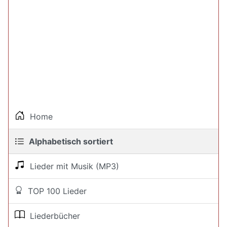
Home
Alphabetisch sortiert
Lieder mit Musik (MP3)
TOP 100 Lieder
Liederbücher