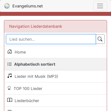
Evangeliums.net
Navigation Liederdatenbank
Home
Alphabetisch sortiert
Lieder mit Musik (MP3)
TOP 100 Lieder
Liederbücher