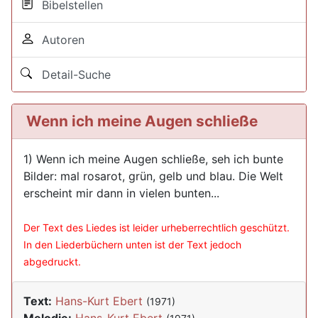
Bibelstellen
Autoren
Detail-Suche
Wenn ich meine Augen schließe
1) Wenn ich meine Augen schließe, seh ich bunte
Bilder: mal rosarot, grün, gelb und blau. Die Welt
erscheint mir dann in vielen bunten...
Der Text des Liedes ist leider urheberrechtlich geschützt.
In den Liederbüchern unten ist der Text jedoch
abgedruckt.
Text:
Hans-Kurt Ebert
(1971)