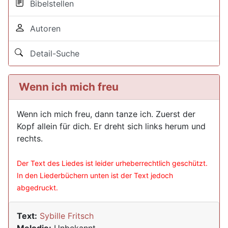
Bibelstellen
Autoren
Detail-Suche
Wenn ich mich freu
Wenn ich mich freu, dann tanze ich. Zuerst der
Kopf allein für dich. Er dreht sich links herum und
rechts.
Der Text des Liedes ist leider urheberrechtlich geschützt.
In den Liederbüchern unten ist der Text jedoch
abgedruckt.
Text:
Sybille Fritsch