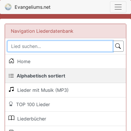
Evangeliums.net
Navigation Liederdatenbank
Home
Alphabetisch sortiert
Lieder mit Musik (MP3)
TOP 100 Lieder
Liederbücher