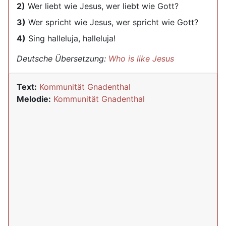
2)
Wer liebt wie Jesus, wer liebt wie Gott?
3)
Wer spricht wie Jesus, wer spricht wie Gott?
4)
Sing halleluja, halleluja!
Deutsche Übersetzung:
Who is like Jesus
Text:
Kommunität Gnadenthal
Melodie:
Kommunität Gnadenthal