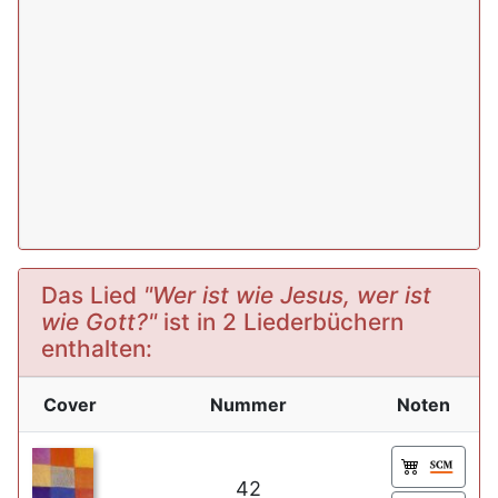
Das Lied
"Wer ist wie Jesus, wer ist
wie Gott?"
ist in 2 Liederbüchern
enthalten:
Cover
Nummer
Noten
42