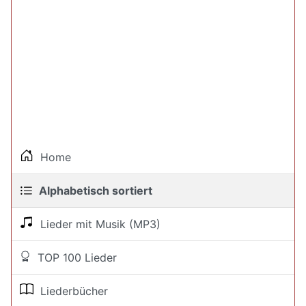
Home
Alphabetisch sortiert
Lieder mit Musik (MP3)
TOP 100 Lieder
Liederbücher