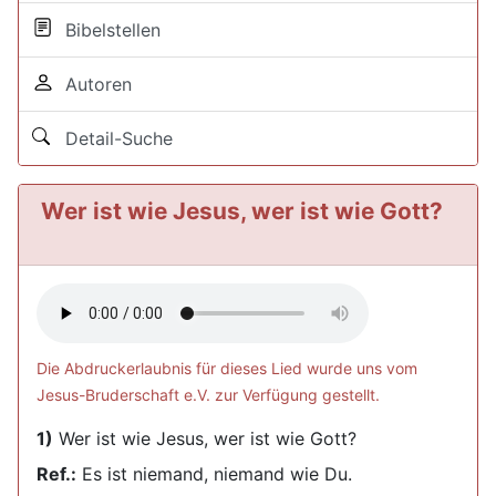
Bibelstellen
Autoren
Detail-Suche
Wer ist wie Jesus, wer ist wie Gott?
Die Abdruckerlaubnis für dieses Lied wurde uns vom
Jesus-Bruderschaft e.V. zur Verfügung gestellt.
1)
Wer ist wie Jesus, wer ist wie Gott?
Ref.:
Es ist niemand, niemand wie Du.