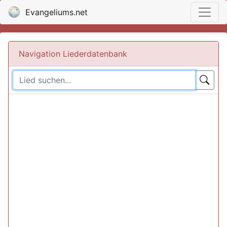
Evangeliums.net
Navigation Liederdatenbank