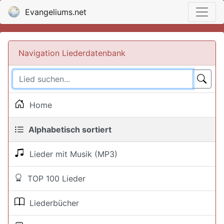
Evangeliums.net
Navigation Liederdatenbank
Home
Alphabetisch sortiert
Lieder mit Musik (MP3)
TOP 100 Lieder
Liederbücher