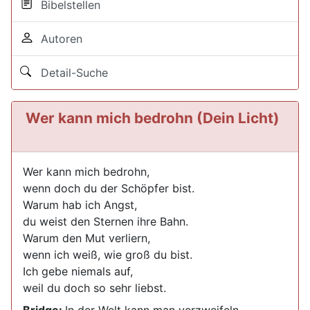
Bibelstellen
Autoren
Detail-Suche
Wer kann mich bedrohn (Dein Licht)
Wer kann mich bedrohn,
wenn doch du der Schöpfer bist.
Warum hab ich Angst,
du weist den Sternen ihre Bahn.
Warum den Mut verliern,
wenn ich weiß, wie groß du bist.
Ich gebe niemals auf,
weil du doch so sehr liebst.