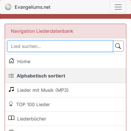
Evangeliums.net
Navigation Liederdatenbank
Home
Alphabetisch sortiert
Lieder mit Musik (MP3)
TOP 100 Lieder
Liederbücher