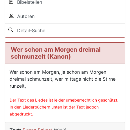
Bibelstellen
Autoren
Detail-Suche
Wer schon am Morgen dreimal
schmunzelt (Kanon)
Wer schon am Morgen, ja schon am Morgen
dreimal schmunzelt, wer mittags nicht die Stirne
runzelt,
Der Text des Liedes ist leider urheberrechtlich geschützt.
In den Liederbüchern unten ist der Text jedoch
abgedruckt.