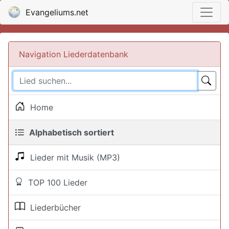
Evangeliums.net
Navigation Liederdatenbank
Home
Alphabetisch sortiert
Lieder mit Musik (MP3)
TOP 100 Lieder
Liederbücher