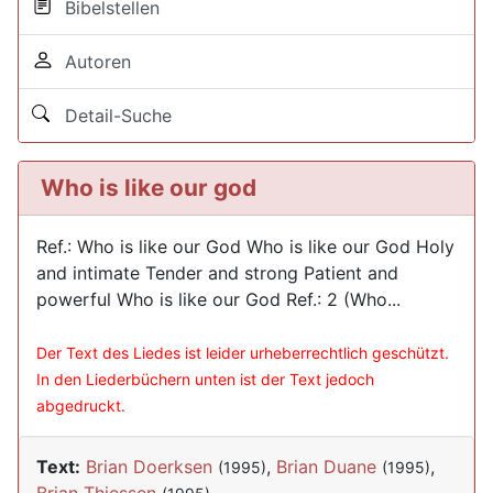
Bibelstellen
Autoren
Detail-Suche
Who is like our god
Ref.: Who is like our God Who is like our God Holy
and intimate Tender and strong Patient and
powerful Who is like our God Ref.: 2 (Who...
Der Text des Liedes ist leider urheberrechtlich geschützt.
In den Liederbüchern unten ist der Text jedoch
abgedruckt.
Text:
Brian Doerksen
,
Brian Duane
,
(1995)
(1995)