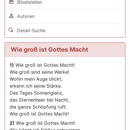
Bibelstellen
Autoren
Detail-Suche
Wie groß ist Gottes Macht
1)
Wie groß ist Gottes Macht!
Wie groß sind seine Werke!
Wohin mein Auge blickt,
erkenn ich seine Stärke.
Des Tages Sonnenglanz,
das Sternenheer bei Nacht,
die ganze Schöpfung ruft:
Wie groß ist Gottes Macht!
2)
Wie groß ist Gottes Macht!