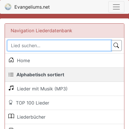
Evangeliums.net
Navigation Liederdatenbank
Home
Alphabetisch sortiert
Lieder mit Musik (MP3)
TOP 100 Lieder
Liederbücher