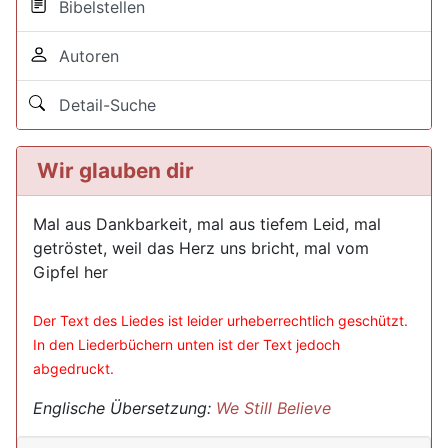
Bibelstellen
Autoren
Detail-Suche
Wir glauben dir
Mal aus Dankbarkeit, mal aus tiefem Leid, mal
getröstet, weil das Herz uns bricht, mal vom
Gipfel her
Der Text des Liedes ist leider urheberrechtlich geschützt.
In den Liederbüchern unten ist der Text jedoch
abgedruckt.
Englische Übersetzung:
We Still Believe