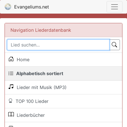
Evangeliums.net
Navigation Liederdatenbank
Home
Alphabetisch sortiert
Lieder mit Musik (MP3)
TOP 100 Lieder
Liederbücher