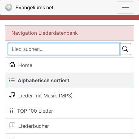
Evangeliums.net
Navigation Liederdatenbank
Home
Alphabetisch sortiert
Lieder mit Musik (MP3)
TOP 100 Lieder
Liederbücher