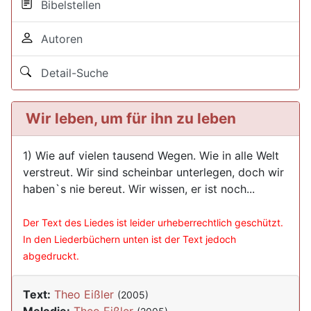
Bibelstellen
Autoren
Detail-Suche
Wir leben, um für ihn zu leben
1) Wie auf vielen tausend Wegen. Wie in alle Welt
verstreut. Wir sind scheinbar unterlegen, doch wir
haben`s nie bereut. Wir wissen, er ist noch...
Der Text des Liedes ist leider urheberrechtlich geschützt.
In den Liederbüchern unten ist der Text jedoch
abgedruckt.
Text:
Theo Eißler
(2005)