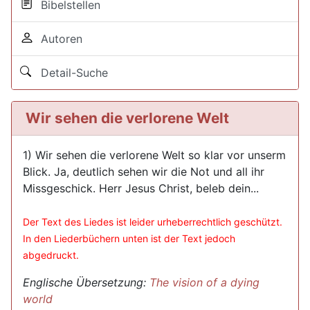
Bibelstellen
Autoren
Detail-Suche
Wir sehen die verlorene Welt
1) Wir sehen die verlorene Welt so klar vor unserm
Blick. Ja, deutlich sehen wir die Not und all ihr
Missgeschick. Herr Jesus Christ, beleb dein...
Der Text des Liedes ist leider urheberrechtlich geschützt.
In den Liederbüchern unten ist der Text jedoch
abgedruckt.
Englische Übersetzung:
The vision of a dying
world