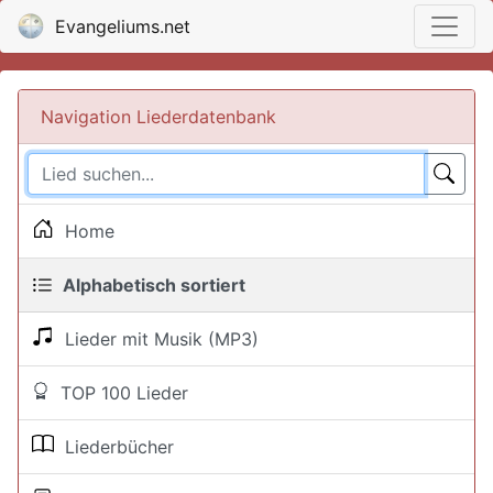
Evangeliums.net
Navigation Liederdatenbank
Home
Alphabetisch sortiert
Lieder mit Musik (MP3)
TOP 100 Lieder
Liederbücher