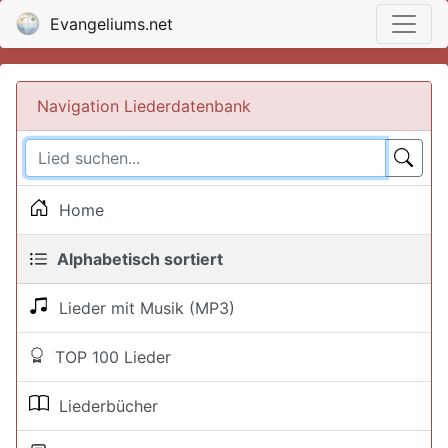
Evangeliums.net
Navigation Liederdatenbank
Home
Alphabetisch sortiert
Lieder mit Musik (MP3)
TOP 100 Lieder
Liederbücher