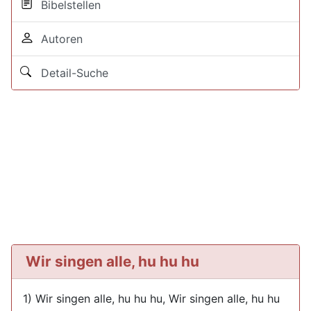
Bibelstellen
Autoren
Detail-Suche
Wir singen alle, hu hu hu
1) Wir singen alle, hu hu hu, Wir singen alle, hu hu