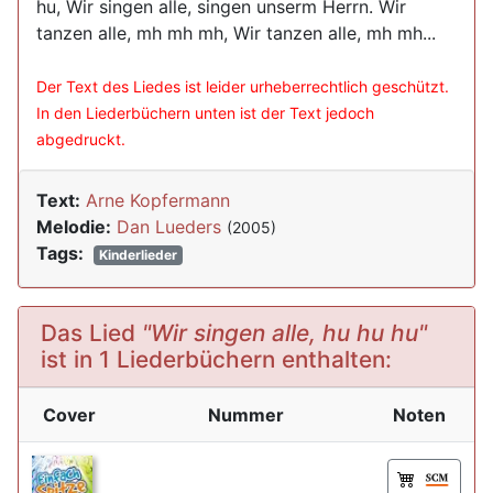
hu, Wir singen alle, singen unserm Herrn. Wir
tanzen alle, mh mh mh, Wir tanzen alle, mh mh...
Der Text des Liedes ist leider urheberrechtlich geschützt.
In den Liederbüchern unten ist der Text jedoch
abgedruckt.
Text:
Arne Kopfermann
Melodie:
Dan Lueders
(2005)
Tags:
Kinderlieder
Das Lied
"Wir singen alle, hu hu hu"
ist in 1 Liederbüchern enthalten:
Cover
Nummer
Noten