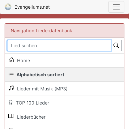
Evangeliums.net
Navigation Liederdatenbank
Home
Alphabetisch sortiert
Lieder mit Musik (MP3)
TOP 100 Lieder
Liederbücher