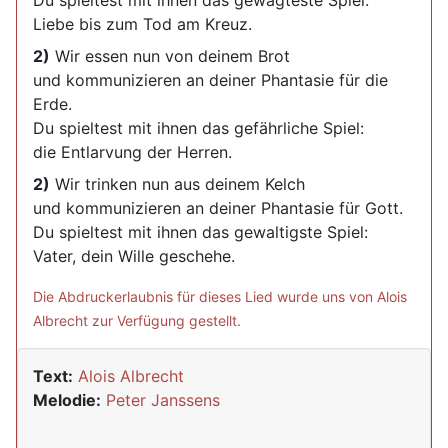
Du spieltest mit ihnen das gewagteste Spiel:
Liebe bis zum Tod am Kreuz.
2)
Wir essen nun von deinem Brot
und kommunizieren an deiner Phantasie für die
Erde.
Du spieltest mit ihnen das gefährliche Spiel:
die Entlarvung der Herren.
2)
Wir trinken nun aus deinem Kelch
und kommunizieren an deiner Phantasie für Gott.
Du spieltest mit ihnen das gewaltigste Spiel:
Vater, dein Wille geschehe.
Die Abdruckerlaubnis für dieses Lied wurde uns von Alois
Albrecht zur Verfügung gestellt.
Text:
Alois Albrecht
Melodie:
Peter Janssens