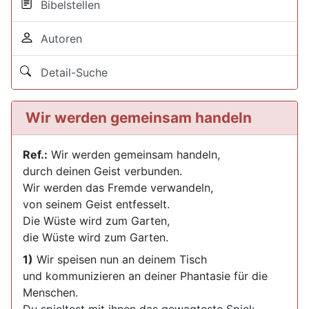
Bibelstellen
Autoren
Detail-Suche
Wir werden gemeinsam handeln
Ref.:
Wir werden gemeinsam handeln,
durch deinen Geist verbunden.
Wir werden das Fremde verwandeln,
von seinem Geist entfesselt.
Die Wüste wird zum Garten,
die Wüste wird zum Garten.
1)
Wir speisen nun an deinem Tisch
und kommunizieren an deiner Phantasie für die
Menschen.