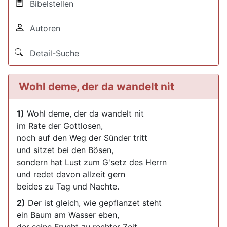
Bibelstellen
Autoren
Detail-Suche
Wohl deme, der da wandelt nit
1)
Wohl deme, der da wandelt nit
im Rate der Gottlosen,
noch auf den Weg der Sünder tritt
und sitzet bei den Bösen,
sondern hat Lust zum G'setz des Herrn
und redet davon allzeit gern
beides zu Tag und Nachte.
2)
Der ist gleich, wie gepflanzet steht
ein Baum am Wasser eben,