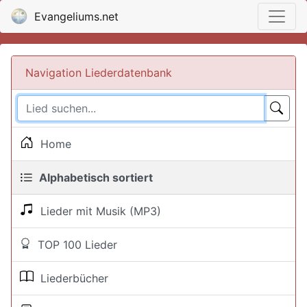
Evangeliums.net
Navigation Liederdatenbank
Home
Alphabetisch sortiert
Lieder mit Musik (MP3)
TOP 100 Lieder
Liederbücher