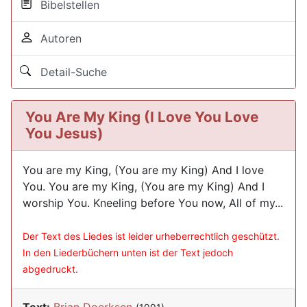
Bibelstellen
Autoren
Detail-Suche
You Are My King (I Love You Love
You Jesus)
You are my King, (You are my King) And I love
You. You are my King, (You are my King) And I
worship You. Kneeling before You now, All of my...
Der Text des Liedes ist leider urheberrechtlich geschützt.
In den Liederbüchern unten ist der Text jedoch
abgedruckt.