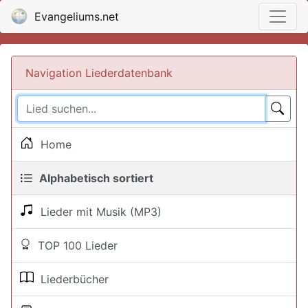
Evangeliums.net
Navigation Liederdatenbank
Home
Alphabetisch sortiert
Lieder mit Musik (MP3)
TOP 100 Lieder
Liederbücher