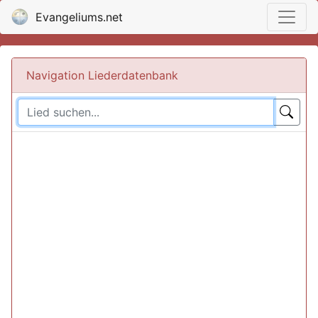
Evangeliums.net
Navigation Liederdatenbank