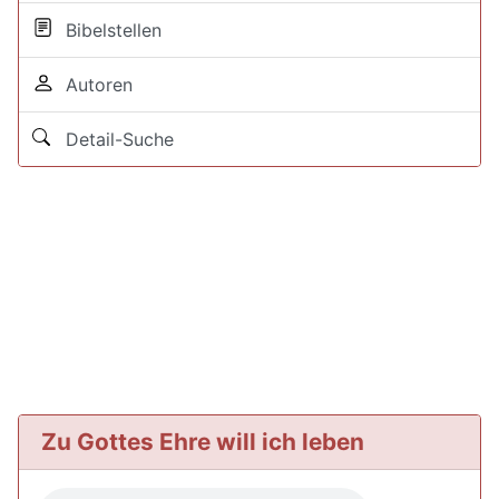
Bibelstellen
Autoren
Detail-Suche
Zu Gottes Ehre will ich leben