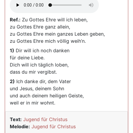
Ref.:
Zu Gottes Ehre will ich leben,
zu Gottes Ehre ganz allein,
zu Gottes Ehre mein ganzes Leben geben,
zu Gottes Ehre mich völlig weih’n.
1)
Dir will ich noch danken
für deine Liebe.
Dich will ich täglich loben,
dass du mir vergibst.
2)
Ich danke dir, dem Vater
und Jesus, deinem Sohn
und auch deinem heiligen Geiste,
weil er in mir wohnt.
Text:
Jugend für Christus
Melodie:
Jugend für Christus