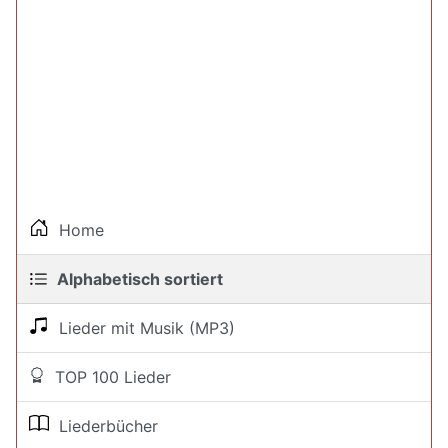
Home
Alphabetisch sortiert
Lieder mit Musik (MP3)
TOP 100 Lieder
Liederbücher