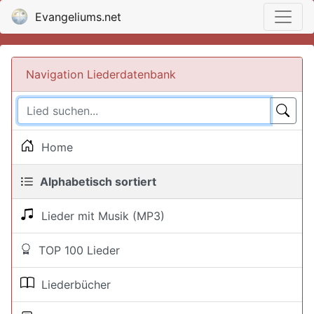
Evangeliums.net
Navigation Liederdatenbank
Home
Alphabetisch sortiert
Lieder mit Musik (MP3)
TOP 100 Lieder
Liederbücher