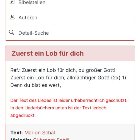
Bibelstellen
Autoren
Detail-Suche
Zuerst ein Lob für dich
Ref.: Zuerst ein Lob für dich, du großer Gott!
Zuerst ein Lob für dich, allmächtiger Gott! (2x) 1)
Denn du bist es wert,
Der Text des Liedes ist leider urheberrechtlich geschützt.
In den Liederbüchern unten ist der Text jedoch
abgedruckt.
Text:
Marion Schäl