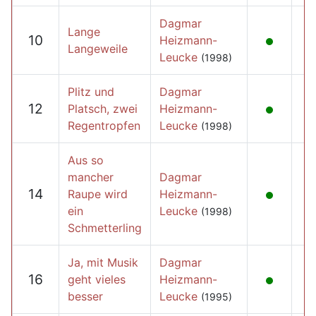
Dagmar
Lange
10
Heizmann-
Langeweile
Leucke
(1998)
Plitz und
Dagmar
12
Platsch, zwei
Heizmann-
Regentropfen
Leucke
(1998)
Aus so
mancher
Dagmar
14
Raupe wird
Heizmann-
ein
Leucke
(1998)
Schmetterling
Ja, mit Musik
Dagmar
16
geht vieles
Heizmann-
besser
Leucke
(1995)