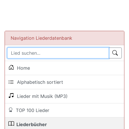
Navigation Liederdatenbank
Home
Alphabetisch sortiert
Lieder mit Musik (MP3)
TOP 100 Lieder
Liederbücher