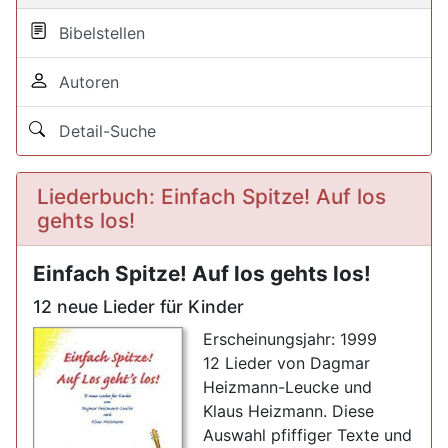
Bibelstellen
Autoren
Detail-Suche
Liederbuch: Einfach Spitze! Auf los
gehts los!
Einfach Spitze! Auf los gehts los!
12 neue Lieder für Kinder
Erscheinungsjahr: 1999
12 Lieder von Dagmar
Heizmann-Leucke und
Klaus Heizmann. Diese
Auswahl pfiffiger Texte und