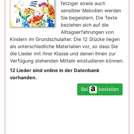
fetziger sowie auch
sensibler Melodien werden
Sie begeistern. Die Texte
beziehen sich auf die
Alltagserfahrungen von
Kindern im Grundschulalter. Die 12 Stücke liegen
als unterschiedliche Materialien vor, so dass Sie
die Lieder mit ihrer Klasse und denen Ihnen zur
Verfügung stehenden Mitteln einstudieren können.
12 Lieder sind online in der Datenbank
vorhanden.
Bei
bestellen