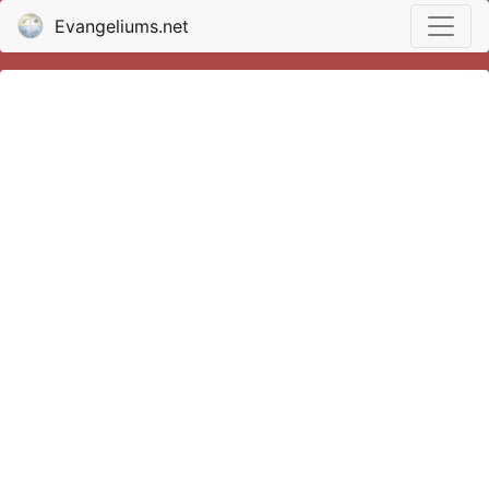
Evangeliums.net