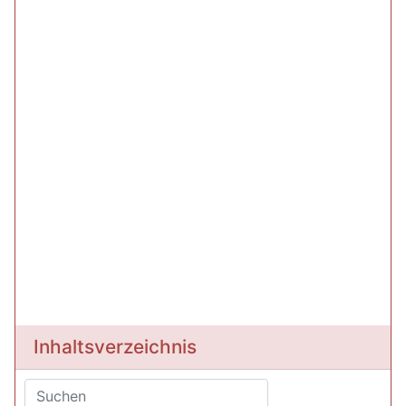
Inhaltsverzeichnis